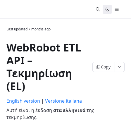
Last updated
7 months ago
WebRobot ETL
API –
Copy
Τεκμηρίωση
(EL)
English version
|
Versione italiana
Αυτή είναι η έκδοση
στα ελληνικά
της
τεκμηρίωσης.